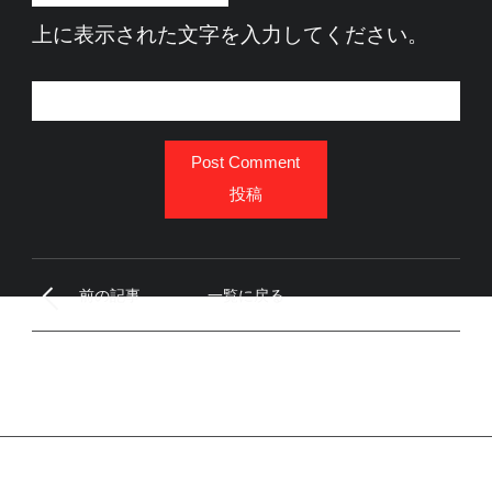
上に表示された文字を入力してください。
Post Comment
投稿
前の記事
一覧に戻る