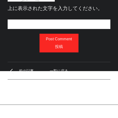
上に表示された文字を入力してください。
Post Comment
投稿
前の記事
一覧に戻る