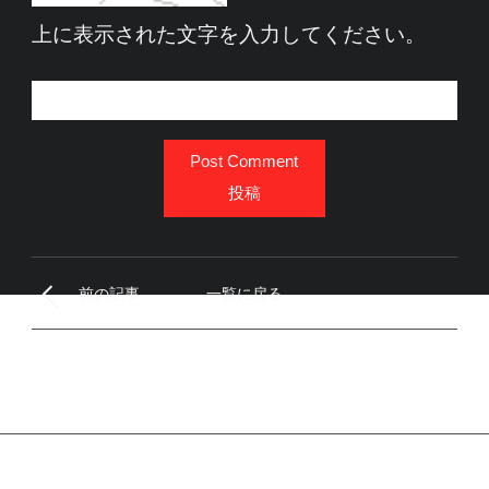
上に表示された文字を入力してください。
Post Comment
投稿
前の記事
一覧に戻る