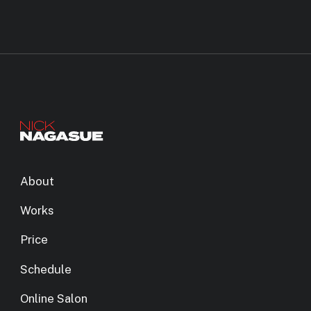
About
Works
Price
Schedule
Online Salon