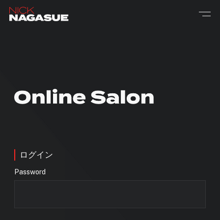
ログイン
Password