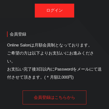
会員登録
Online Salonは月額会員制となっております。
ご希望の方は以下よりお支払いにお進みくださ
い。
お支払い完了後3日以内にPasswordをメールにて送
付させて頂きます。(＊月額2,000円)
会員登録はこちらから