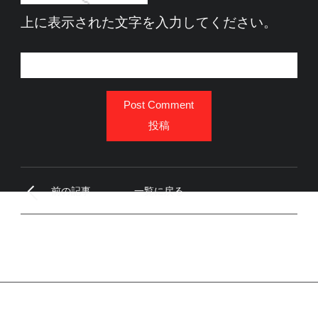
上に表示された文字を入力してください。
Post Comment
投稿
前の記事
一覧に戻る